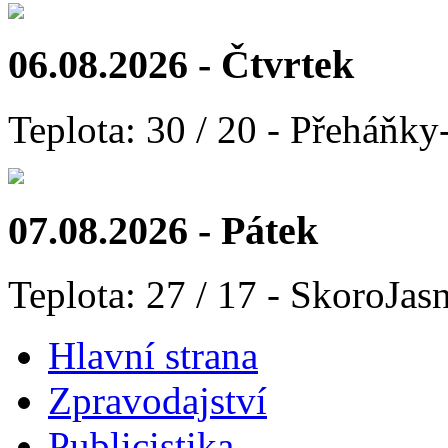
06.08.2026 - Čtvrtek
Teplota: 30 / 20 - Přeháňky
07.08.2026 - Pátek
Teplota: 27 / 17 - SkoroJas
Hlavní strana
Zpravodajství
Publicistika