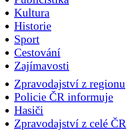
Kultura
Historie
Sport
Cestování
Zajímavosti
Zpravodajství z regionu
Policie ČR informuje
Hasiči
Zpravodajství z celé ČR