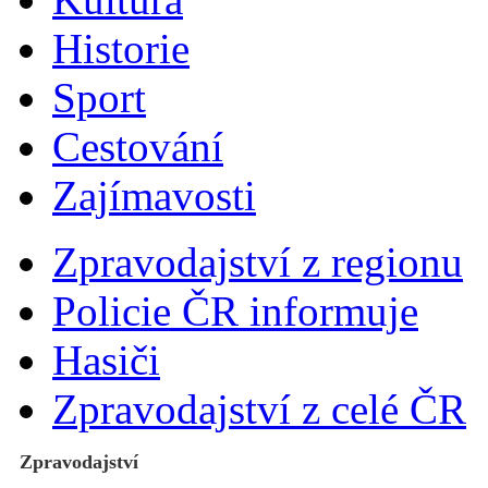
Historie
Sport
Cestování
Zajímavosti
Zpravodajství z regionu
Policie ČR informuje
Hasiči
Zpravodajství z celé ČR
Zpravodajství