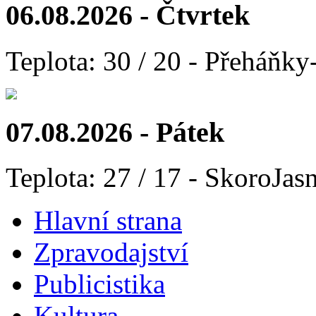
06.08.2026 - Čtvrtek
Teplota: 30 / 20 - Přeháňky
07.08.2026 - Pátek
Teplota: 27 / 17 - SkoroJas
Hlavní strana
Zpravodajství
Publicistika
Kultura