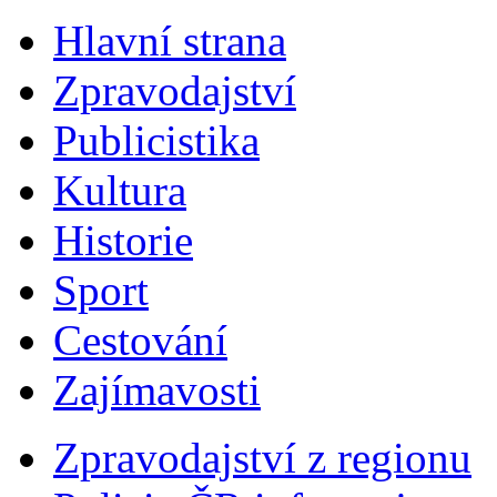
Hlavní strana
Zpravodajství
Publicistika
Kultura
Historie
Sport
Cestování
Zajímavosti
Zpravodajství z regionu