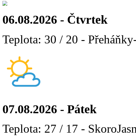
06.08.2026 - Čtvrtek
Teplota: 30 / 20 - Přeháňky
07.08.2026 - Pátek
Teplota: 27 / 17 - SkoroJas