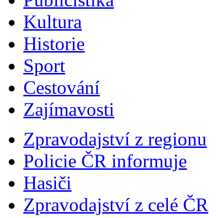
Kultura
Historie
Sport
Cestování
Zajímavosti
Zpravodajství z regionu
Policie ČR informuje
Hasiči
Zpravodajství z celé ČR