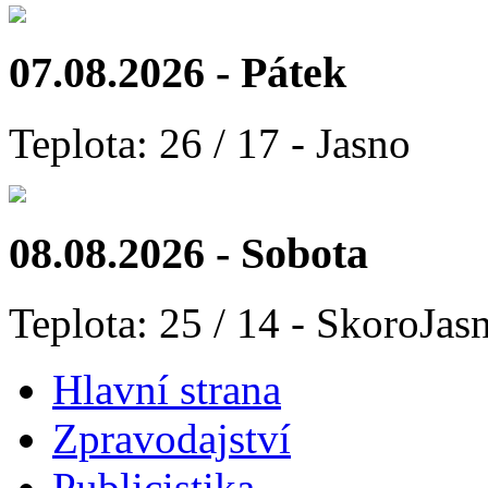
07.08.2026 - Pátek
Teplota: 26 / 17 - Jasno
08.08.2026 - Sobota
Teplota: 25 / 14 - SkoroJas
Hlavní strana
Zpravodajství
Publicistika