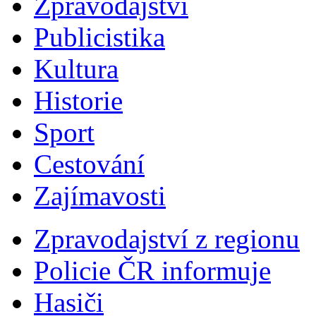
Zpravodajství
Publicistika
Kultura
Historie
Sport
Cestování
Zajímavosti
Zpravodajství z regionu
Policie ČR informuje
Hasiči