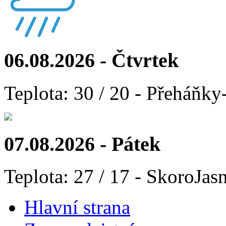
06.08.2026 - Čtvrtek
Teplota: 30 / 20 - Přeháňky
07.08.2026 - Pátek
Teplota: 27 / 17 - SkoroJas
Hlavní strana