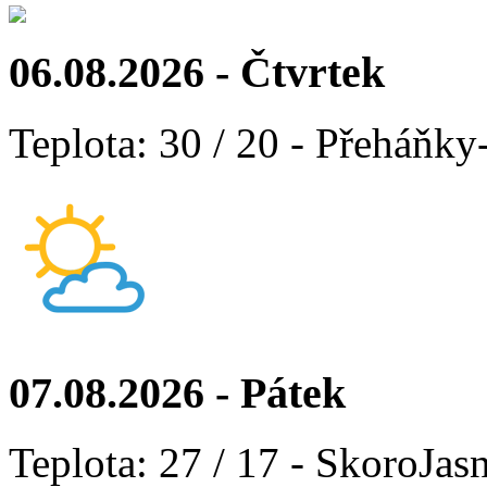
06.08.2026 - Čtvrtek
Teplota: 30 / 20 - Přeháňky
07.08.2026 - Pátek
Teplota: 27 / 17 - SkoroJas