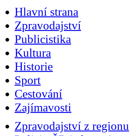
Hlavní strana
Zpravodajství
Publicistika
Kultura
Historie
Sport
Cestování
Zajímavosti
Zpravodajství z regionu