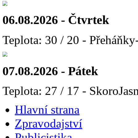
06.08.2026 - Čtvrtek
Teplota: 30 / 20 - Přeháňky
07.08.2026 - Pátek
Teplota: 27 / 17 - SkoroJas
Hlavní strana
Zpravodajství
Publicistika