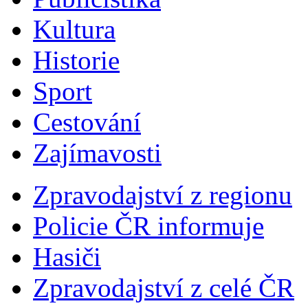
Kultura
Historie
Sport
Cestování
Zajímavosti
Zpravodajství z regionu
Policie ČR informuje
Hasiči
Zpravodajství z celé ČR