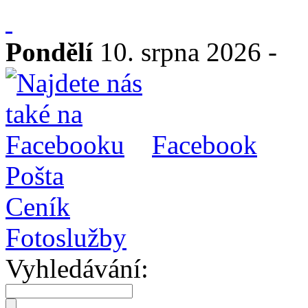
Pondělí
10. srpna 2026 -
Facebook
Pošta
Ceník
Fotoslužby
Vyhledávání: