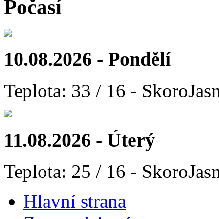
Počasí
10.08.2026 - Pondělí
Teplota: 33 / 16 - SkoroJas
11.08.2026 - Úterý
Teplota: 25 / 16 - SkoroJas
Hlavní strana