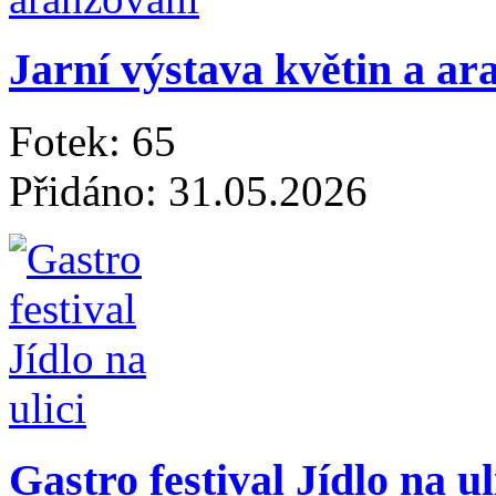
Jarní výstava květin a ar
Fotek: 65
Přidáno: 31.05.2026
Gastro festival Jídlo na ul