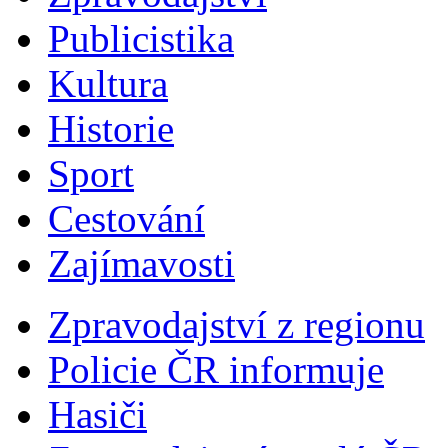
Publicistika
Kultura
Historie
Sport
Cestování
Zajímavosti
Zpravodajství z regionu
Policie ČR informuje
Hasiči