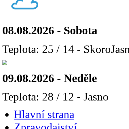
08.08.2026 - Sobota
Teplota: 25 / 14 - SkoroJas
09.08.2026 - Neděle
Teplota: 28 / 12 - Jasno
Hlavní strana
Zpravodajství