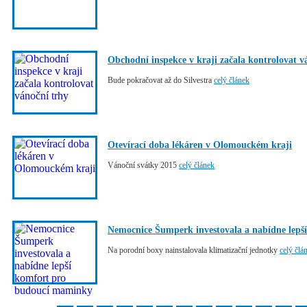
Obchodní inspekce v kraji začala kontrolovat v
Bude pokračovat až do Silvestra
celý článek
Otevírací doba lékáren v Olomouckém kraji
Vánoční svátky 2015
celý článek
Nemocnice Šumperk investovala a nabídne lep
Na porodní boxy nainstalovala klimatizační jednotky
celý člá