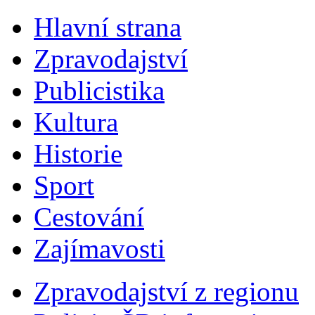
Hlavní strana
Zpravodajství
Publicistika
Kultura
Historie
Sport
Cestování
Zajímavosti
Zpravodajství z regionu