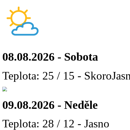
08.08.2026 - Sobota
Teplota: 25 / 15 - SkoroJas
09.08.2026 - Neděle
Teplota: 28 / 12 - Jasno