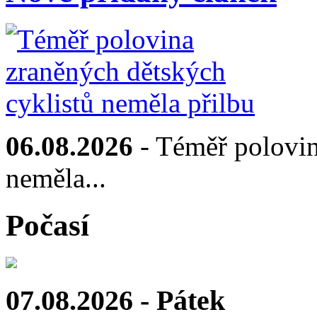
06.08.2026
- Téměř polovin
neměla...
Počasí
07.08.2026 - Pátek