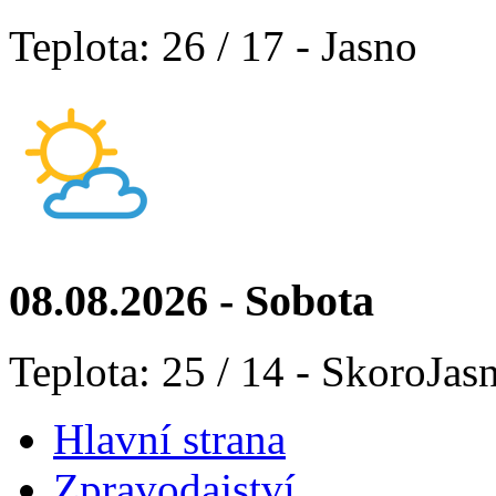
Teplota: 26 / 17 - Jasno
08.08.2026 - Sobota
Teplota: 25 / 14 - SkoroJas
Hlavní strana
Zpravodajství