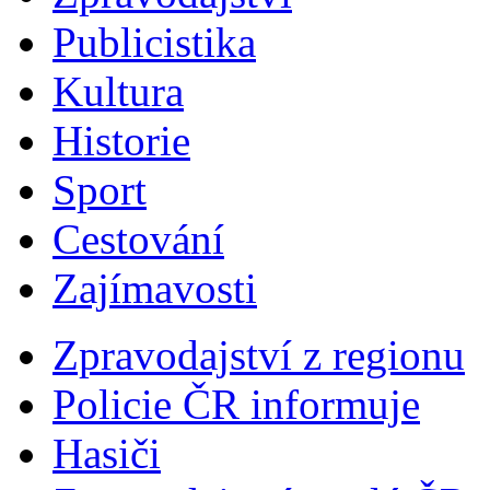
Publicistika
Kultura
Historie
Sport
Cestování
Zajímavosti
Zpravodajství z regionu
Policie ČR informuje
Hasiči