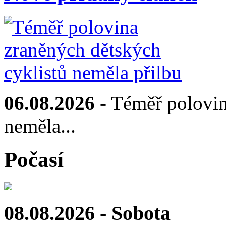
06.08.2026
- Téměř polovin
neměla...
Počasí
08.08.2026 - Sobota