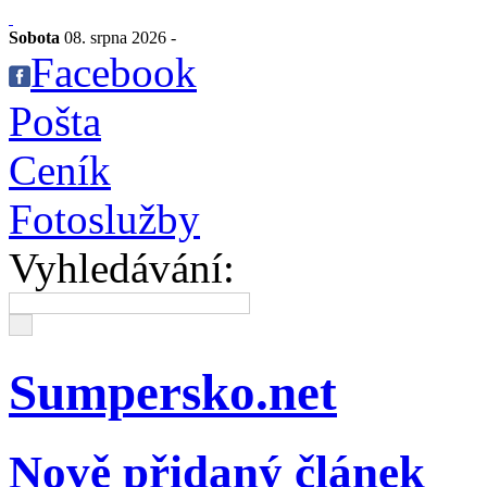
Sobota
08. srpna 2026 -
Facebook
Pošta
Ceník
Fotoslužby
Vyhledávání:
Sumpersko.net
Nově přidaný článek