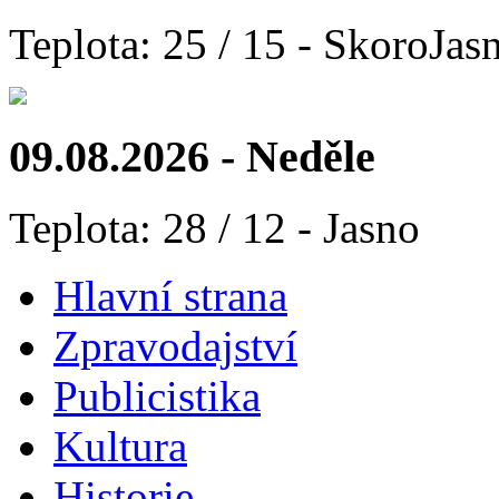
Teplota: 25 / 15 - SkoroJas
09.08.2026 - Neděle
Teplota: 28 / 12 - Jasno
Hlavní strana
Zpravodajství
Publicistika
Kultura
Historie