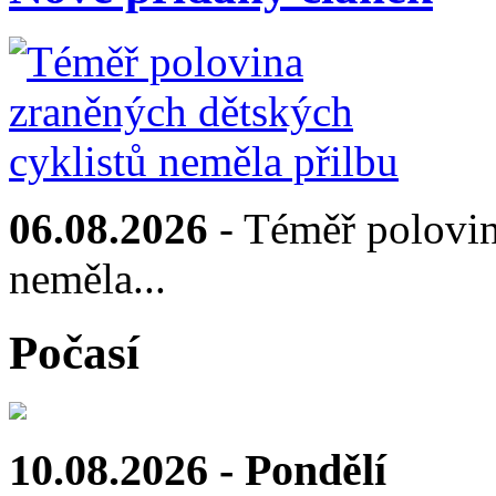
06.08.2026
- Téměř polovin
neměla...
Počasí
10.08.2026 - Pondělí