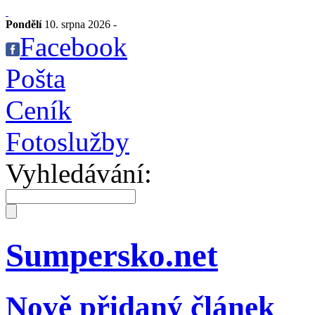
Pondělí
10. srpna 2026 -
Facebook
Pošta
Ceník
Fotoslužby
Vyhledávání:
Sumpersko.net
Nově přidaný článek