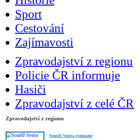
Sport
Cestování
Zajímavosti
Zpravodajství z regionu
Policie ČR informuje
Hasiči
Zpravodajství z celé ČR
Zpravodajství z regionu
Soutěž Sestra sympatie