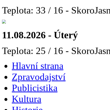
Teplota: 33 / 16 - SkoroJas
11.08.2026 - Úterý
Teplota: 25 / 16 - SkoroJas
Hlavní strana
Zpravodajství
Publicistika
Kultura
Historie