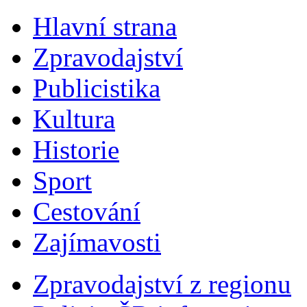
Hlavní strana
Zpravodajství
Publicistika
Kultura
Historie
Sport
Cestování
Zajímavosti
Zpravodajství z regionu