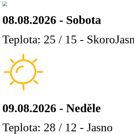
08.08.2026 - Sobota
Teplota: 25 / 15 - SkoroJas
09.08.2026 - Neděle
Teplota: 28 / 12 - Jasno