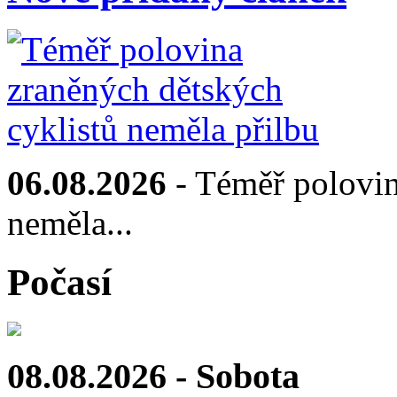
06.08.2026
- Téměř polovin
neměla...
Počasí
08.08.2026 - Sobota