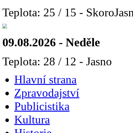
Teplota: 25 / 15 - SkoroJas
09.08.2026 - Neděle
Teplota: 28 / 12 - Jasno
Hlavní strana
Zpravodajství
Publicistika
Kultura
Historie