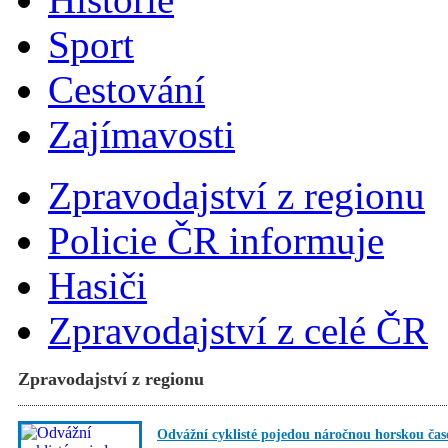
Sport
Cestování
Zajímavosti
Zpravodajství z regionu
Policie ČR informuje
Hasiči
Zpravodajství z celé ČR
Zpravodajství z regionu
Odvážní cyklisté pojedou náročnou horskou čas