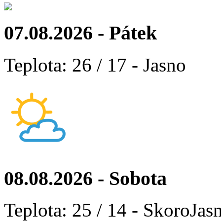
07.08.2026 - Pátek
Teplota: 26 / 17 - Jasno
08.08.2026 - Sobota
Teplota: 25 / 14 - SkoroJas