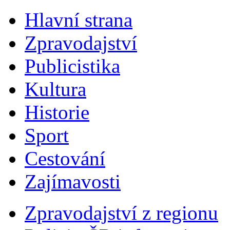
Hlavní strana
Zpravodajství
Publicistika
Kultura
Historie
Sport
Cestování
Zajímavosti
Zpravodajství z regionu