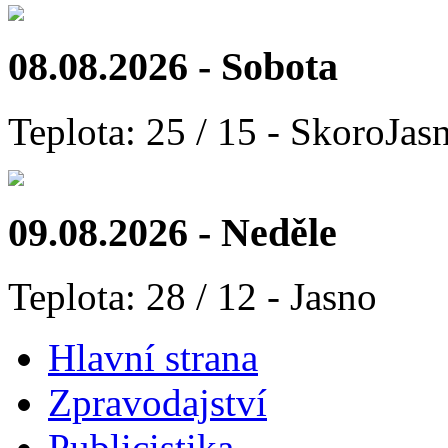
08.08.2026 - Sobota
Teplota: 25 / 15 - SkoroJas
09.08.2026 - Neděle
Teplota: 28 / 12 - Jasno
Hlavní strana
Zpravodajství
Publicistika