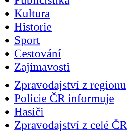
Kultura
Historie
Sport
Cestování
Zajímavosti
Zpravodajství z regionu
Policie ČR informuje
Hasiči
Zpravodajství z celé ČR