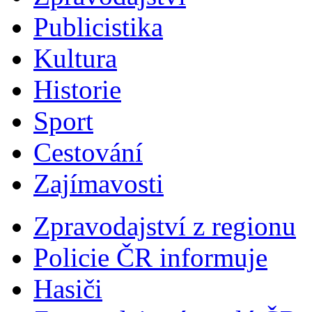
Publicistika
Kultura
Historie
Sport
Cestování
Zajímavosti
Zpravodajství z regionu
Policie ČR informuje
Hasiči