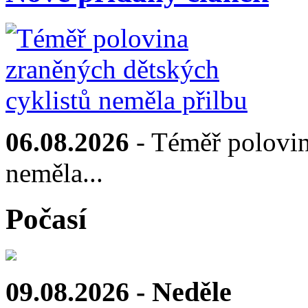
06.08.2026
- Téměř polovin
neměla...
Počasí
09.08.2026 - Neděle