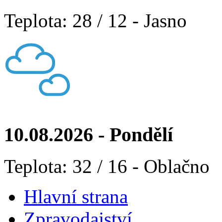
Teplota: 28 / 12 - Jasno
10.08.2026 - Pondělí
Teplota: 32 / 16 - Oblačno
Hlavní strana
Zpravodajství