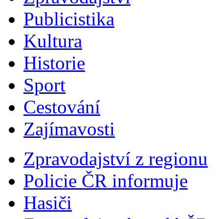
Publicistika
Kultura
Historie
Sport
Cestování
Zajímavosti
Zpravodajství z regionu
Policie ČR informuje
Hasiči