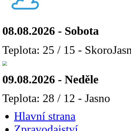
08.08.2026 - Sobota
Teplota: 25 / 15 - SkoroJas
09.08.2026 - Neděle
Teplota: 28 / 12 - Jasno
Hlavní strana
Zpravodajství