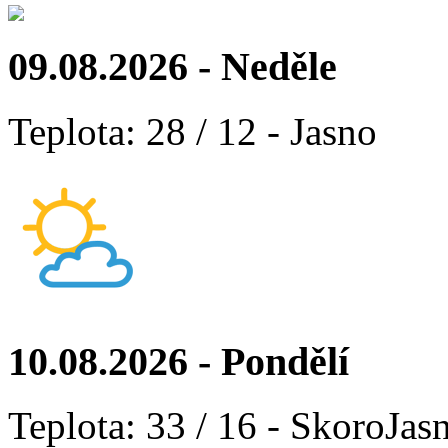
09.08.2026 - Neděle
Teplota: 28 / 12 - Jasno
10.08.2026 - Pondělí
Teplota: 33 / 16 - SkoroJas