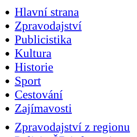
Hlavní strana
Zpravodajství
Publicistika
Kultura
Historie
Sport
Cestování
Zajímavosti
Zpravodajství z regionu