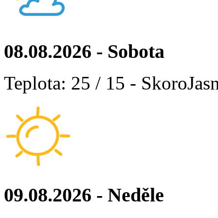
08.08.2026 - Sobota
Teplota: 25 / 15 - SkoroJas
09.08.2026 - Neděle