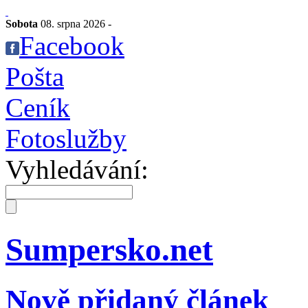
Sobota
08. srpna 2026 -
Facebook
Pošta
Ceník
Fotoslužby
Vyhledávání:
Sumpersko.net
Nově přidaný článek