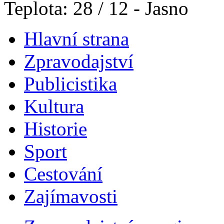
Teplota: 28 / 12 - Jasno
Hlavní strana
Zpravodajství
Publicistika
Kultura
Historie
Sport
Cestování
Zajímavosti