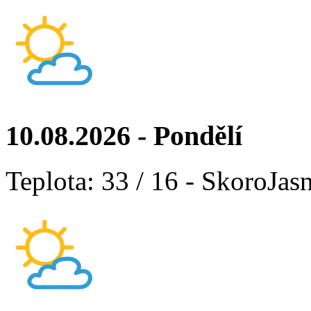
10.08.2026 - Pondělí
Teplota: 33 / 16 - SkoroJas