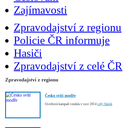
Zajímavosti
Zpravodajství z regionu
Policie ČR informuje
Hasiči
Zpravodajství z celé ČR
Zpravodajství z regionu
Česko svítí modře
Osvětová kampaň vznikla v roce 2014
celý článek