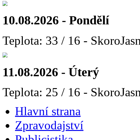
10.08.2026 - Pondělí
Teplota: 33 / 16 - SkoroJas
11.08.2026 - Úterý
Teplota: 25 / 16 - SkoroJas
Hlavní strana
Zpravodajství
Publicistika