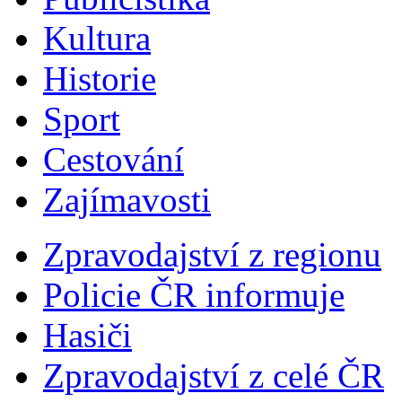
Kultura
Historie
Sport
Cestování
Zajímavosti
Zpravodajství z regionu
Policie ČR informuje
Hasiči
Zpravodajství z celé ČR