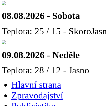
08.08.2026 - Sobota
Teplota: 25 / 15 - SkoroJas
09.08.2026 - Neděle
Teplota: 28 / 12 - Jasno
Hlavní strana
Zpravodajství
Publicistika