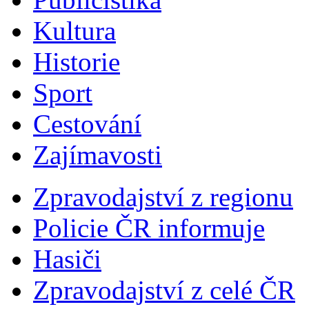
Kultura
Historie
Sport
Cestování
Zajímavosti
Zpravodajství z regionu
Policie ČR informuje
Hasiči
Zpravodajství z celé ČR