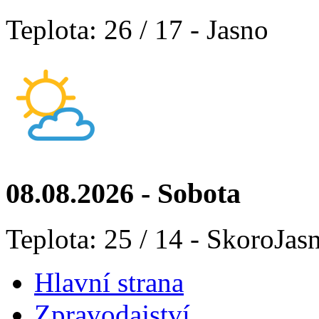
Teplota: 26 / 17 - Jasno
08.08.2026 - Sobota
Teplota: 25 / 14 - SkoroJas
Hlavní strana
Zpravodajství