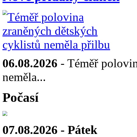
06.08.2026
- Téměř polovin
neměla...
Počasí
07.08.2026 - Pátek