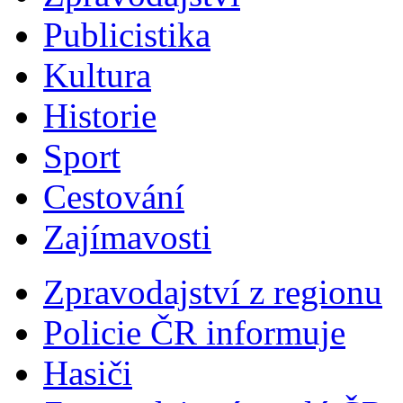
Publicistika
Kultura
Historie
Sport
Cestování
Zajímavosti
Zpravodajství z regionu
Policie ČR informuje
Hasiči