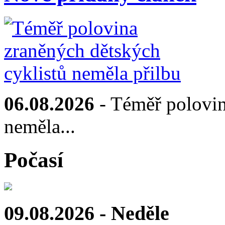
06.08.2026
- Téměř polovin
neměla...
Počasí
09.08.2026 - Neděle