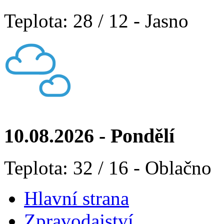
Teplota: 28 / 12 - Jasno
10.08.2026 - Pondělí
Teplota: 32 / 16 - Oblačno
Hlavní strana
Zpravodajství