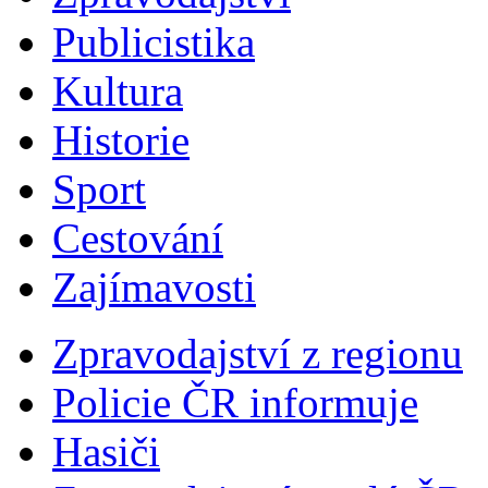
Publicistika
Kultura
Historie
Sport
Cestování
Zajímavosti
Zpravodajství z regionu
Policie ČR informuje
Hasiči