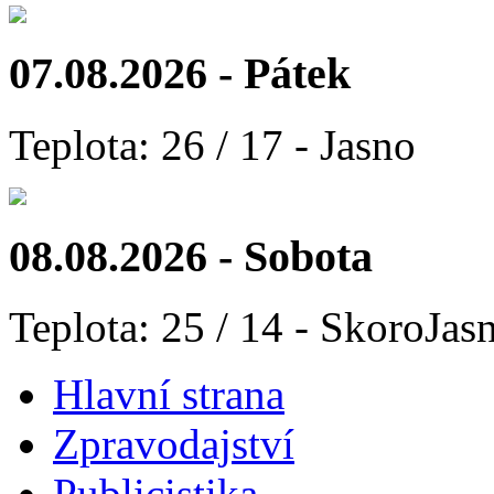
07.08.2026 - Pátek
Teplota: 26 / 17 - Jasno
08.08.2026 - Sobota
Teplota: 25 / 14 - SkoroJas
Hlavní strana
Zpravodajství
Publicistika