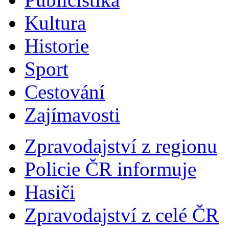
Kultura
Historie
Sport
Cestování
Zajímavosti
Zpravodajství z regionu
Policie ČR informuje
Hasiči
Zpravodajství z celé ČR