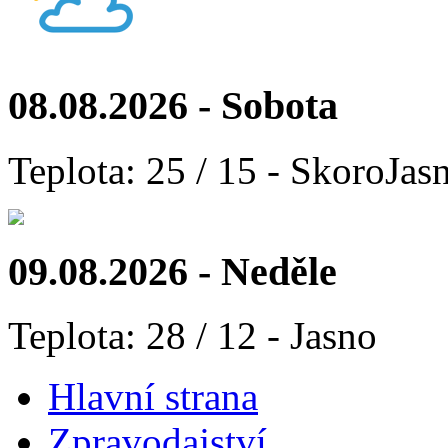
08.08.2026 - Sobota
Teplota: 25 / 15 - SkoroJas
09.08.2026 - Neděle
Teplota: 28 / 12 - Jasno
Hlavní strana
Zpravodajství