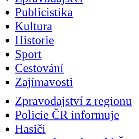
Publicistika
Kultura
Historie
Sport
Cestování
Zajímavosti
Zpravodajství z regionu
Policie ČR informuje
Hasiči