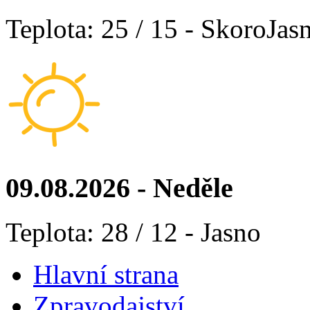
Teplota: 25 / 15 - SkoroJas
09.08.2026 - Neděle
Teplota: 28 / 12 - Jasno
Hlavní strana
Zpravodajství