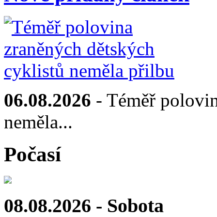
06.08.2026
- Téměř polovin
neměla...
Počasí
08.08.2026 - Sobota