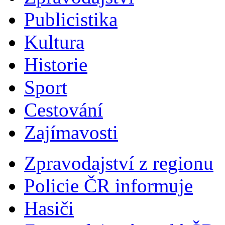
Publicistika
Kultura
Historie
Sport
Cestování
Zajímavosti
Zpravodajství z regionu
Policie ČR informuje
Hasiči