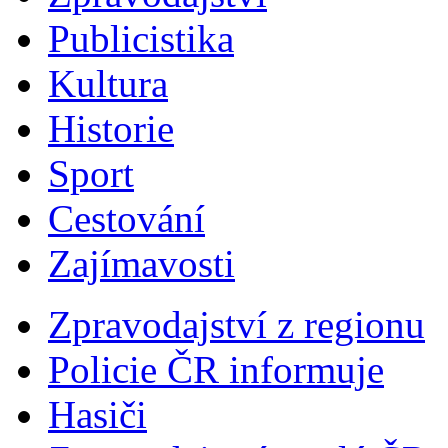
Publicistika
Kultura
Historie
Sport
Cestování
Zajímavosti
Zpravodajství z regionu
Policie ČR informuje
Hasiči