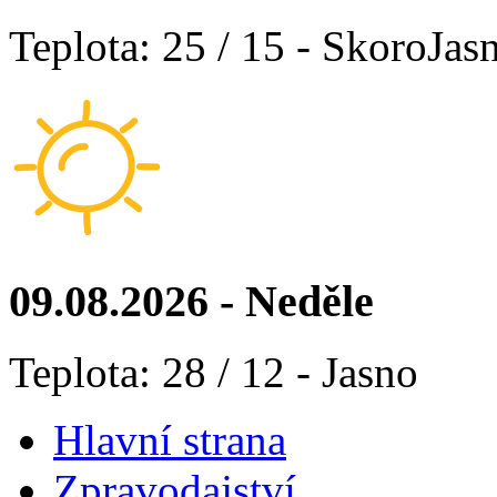
Teplota: 25 / 15 - SkoroJas
09.08.2026 - Neděle
Teplota: 28 / 12 - Jasno
Hlavní strana
Zpravodajství