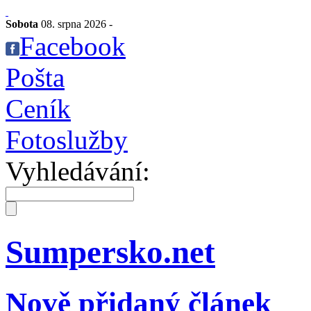
Sobota
08. srpna 2026 -
Facebook
Pošta
Ceník
Fotoslužby
Vyhledávání:
Sumpersko.net
Nově přidaný článek