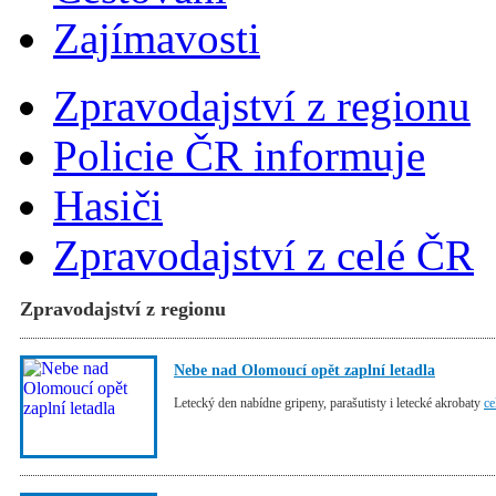
Zajímavosti
Zpravodajství z regionu
Policie ČR informuje
Hasiči
Zpravodajství z celé ČR
Zpravodajství z regionu
Nebe nad Olomoucí opět zaplní letadla
Letecký den nabídne gripeny, parašutisty i letecké akrobaty
ce