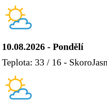
10.08.2026 - Pondělí
Teplota: 33 / 16 - SkoroJas